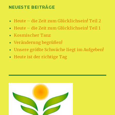
NEUESTE BEITRÄGE
Heute – die Zeit zum Glücklichsein! Teil 2
Heute – die Zeit zum Glücklichsein! Teil 1
Kosmischer Tanz
Veränderung begrüßen!
Unsere größte Schwäche liegt im Aufgeben!
Heute ist der richtige Tag