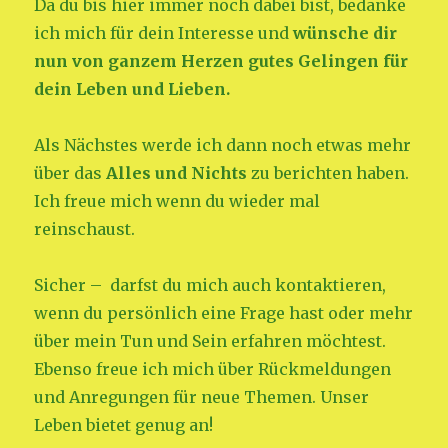
Da du bis hier immer noch dabei bist, bedanke
ich mich für dein Interesse und
wünsche dir
nun von ganzem Herzen gutes Gelingen für
dein Leben und Lieben.
Als Nächstes werde ich dann noch etwas mehr
über das
Alles und Nichts
zu berichten haben.
Ich freue mich wenn du wieder mal
reinschaust.
Sicher – darfst du mich auch kontaktieren,
wenn du persönlich eine Frage hast oder mehr
über mein Tun und Sein erfahren möchtest.
Ebenso freue ich mich über Rückmeldungen
und Anregungen für neue Themen. Unser
Leben bietet genug an!