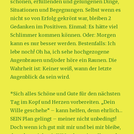
schönen, erfüllenden und gelungenen Dinge,
Situationen und Begegnungen. Selbst wenn es
nicht so von Erfolg gekrönt war, bleiben 2
Gedanken im Positiven. Einmal: Es hätte viel
Schlimmer kommen können. Oder: Morgen
kann es nur besser werden. Bestenfalls: Ich
lebe noch! Oh ha, ich sehe hochgezogene
Augenbrauen und/oder höre ein Raunen. Die
Wahrheit ist: Keiner weiß, wann der letzte
Augenblick da sein wird.
*Sich alles Schöne und Gute für den nächsten
Tag im Kopf und Herzen vorbereiten. „Dein
Wille geschehe“ – kann helfen, denn ehrlich…
SEIN Plan gelingt – meiner nicht unbedingt!
Doch wenn ich gut mit mir und bei mir bleibe,