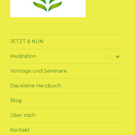
JETZT & NUN
Unterme
Meditation
anzeige
Vorträge und Seminare
Das kleine Herzbuch
Blog
Über mich
Kontakt