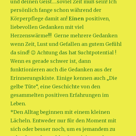
und deinen Geist….soviel Zeit muß sein! Ich
persönlich fange schon während der
Körperpflege damit an!
Einen
positiven,
liebevollen Gedanken mit viel
Herzenswärme!!! Gerne mehrere Gedanken
wenn Zeit, Lust und Gefallen an gutem Gefühl
da sind! 😉 Achtung das hat Suchtpotential !
Wenn es gerade schwer ist, dann
funktionieren auch die Gedanken aus der
Erinnerungskiste. Einige kennen auch „Die
gelbe Tüte“, eine Geschichte von den
gesammelten positiven Erfahrungen im
Leben.
*Den Alltag beginnen mit einem kleinen
Lächeln. Entweder nur für den Moment mit
sich oder besser noch, um es jemandem zu