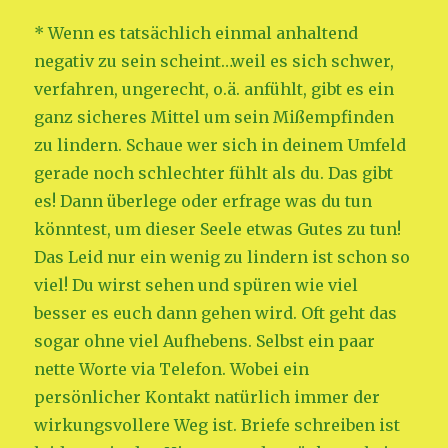
* Wenn es tatsächlich einmal anhaltend
negativ zu sein scheint…weil es sich schwer,
verfahren, ungerecht, o.ä. anfühlt, gibt es ein
ganz sicheres Mittel um sein Mißempfinden
zu lindern. Schaue wer sich in deinem Umfeld
gerade noch schlechter fühlt als du. Das gibt
es! Dann überlege oder erfrage was du tun
könntest, um dieser Seele etwas Gutes zu tun!
Das Leid nur ein wenig zu lindern ist schon so
viel! Du wirst sehen und spüren wie viel
besser es euch dann gehen wird. Oft geht das
sogar ohne viel Aufhebens. Selbst ein paar
nette Worte via Telefon. Wobei ein
persönlicher Kontakt natürlich immer der
wirkungsvollere Weg ist. Briefe schreiben ist