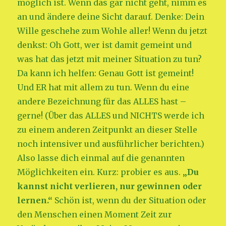
möglich ist. Wenn das gar nicht geht, nimm es
an und ändere deine Sicht darauf. Denke: Dein
Wille geschehe zum Wohle aller! Wenn du jetzt
denkst: Oh Gott, wer ist damit gemeint und
was hat das jetzt mit meiner Situation zu tun?
Da kann ich helfen: Genau Gott ist gemeint!
Und ER hat mit allem zu tun. Wenn du eine
andere Bezeichnung für das ALLES hast –
gerne! (Über das ALLES und NICHTS werde ich
zu einem anderen Zeitpunkt an dieser Stelle
noch intensiver und ausführlicher berichten.)
Also lasse dich einmal auf die genannten
Möglichkeiten ein. Kurz: probier es aus.
„Du
kannst nicht verlieren, nur gewinnen oder
lernen.“
Schön ist, wenn du der Situation oder
den Menschen einen Moment Zeit zur