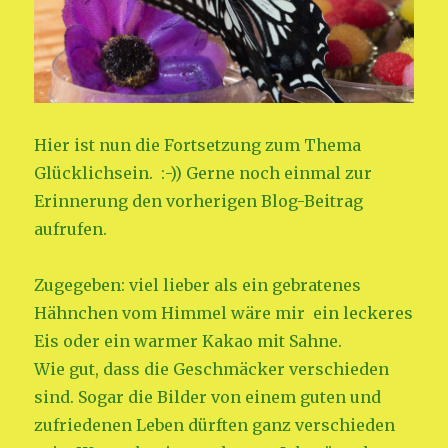
Hier ist nun die Fortsetzung zum Thema
Glücklichsein. :-)) Gerne noch einmal zur
Erinnerung den vorherigen Blog-Beitrag
aufrufen.
Zugegeben: viel lieber als ein gebratenes
Hähnchen vom Himmel wäre mir ein leckeres
Eis oder ein warmer Kakao mit Sahne.
Wie gut, dass die Geschmäcker verschieden
sind. Sogar die Bilder von einem guten und
zufriedenen Leben dürften ganz verschieden