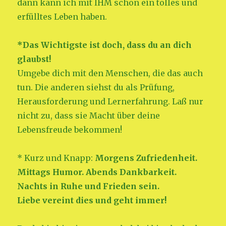
dann kann ich mit IHM schon ein tolles und
erfülltes Leben haben.
*Das Wichtigste ist doch, dass du an dich
glaubst!
Umgebe dich mit den Menschen, die das auch
tun. Die anderen siehst du als Prüfung,
Herausforderung und Lernerfahrung. Laß nur
nicht zu, dass sie Macht über deine
Lebensfreude bekommen!
* Kurz und Knapp:
Morgens Zufriedenheit.
Mittags Humor. Abends Dankbarkeit.
Nachts in Ruhe und Frieden sein.
Liebe vereint dies und geht immer!