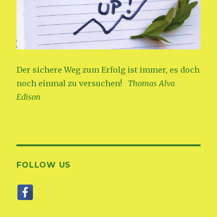
Der sichere Weg zum Erfolg ist immer, es doch
noch einmal zu versuchen!
Thomas Alva
Edison
FOLLOW US