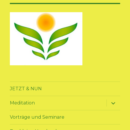
JETZT & NUN
Unterme
Meditation
anzeige
Vorträge und Seminare